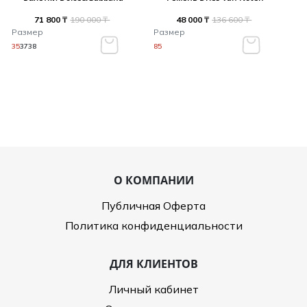
71 800 ₸
190 000 ₸
48 000 ₸
136 600 ₸
Размер
Размер
35
37
38
85
О КОМПАНИИ
Публичная Оферта
Политика конфиденциальности
ДЛЯ КЛИЕНТОВ
Личный кабинет