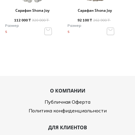
Сарафан Shona Joy
Сарафан Shona Joy
112 000 ₸
320 000 ₸
92 100 ₸
262 900 ₸
Размер
Размер
S
S
О КОМПАНИИ
Публичная Оферта
Политика конфиденциальности
ДЛЯ КЛИЕНТОВ