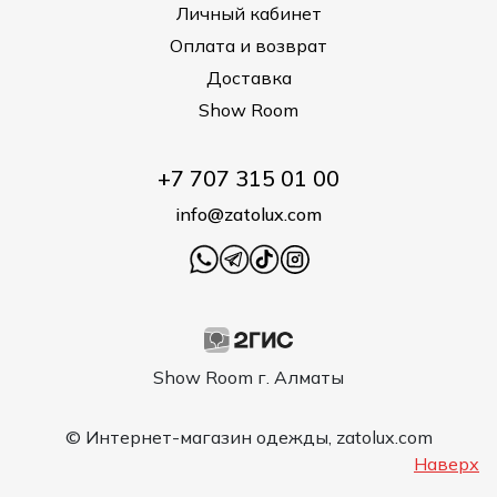
Личный кабинет
Оплата и возврат
Доставка
Show Room
+7 707 315 01 00
info@zatolux.com
Show Room г. Алматы
© Интернет-магазин одежды, zatolux.com
Наверх