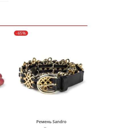
-65%
Ремень Sandro