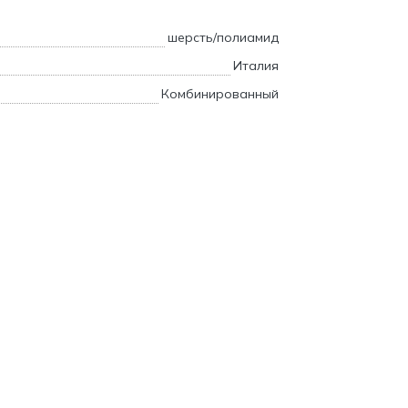
шерсть/полиамид
Италия
Комбинированный