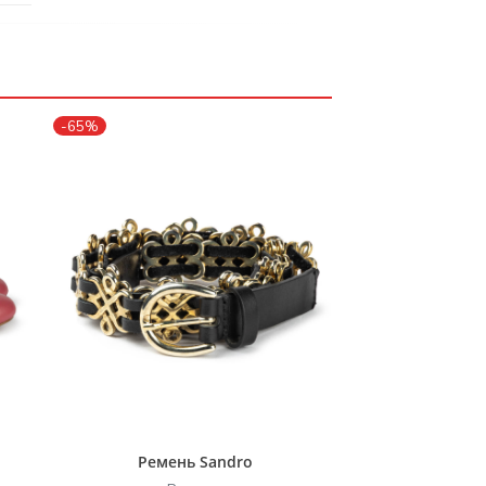
-65%
Ремень Sandro