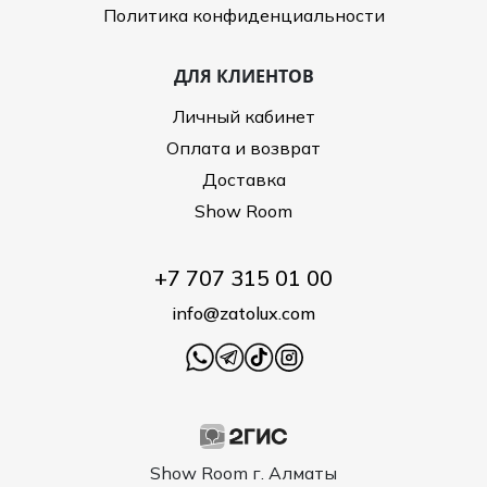
Политика конфиденциальности
ДЛЯ КЛИЕНТОВ
Личный кабинет
Оплата и возврат
Доставка
Show Room
+7 707 315 01 00
info@zatolux.com
Show Room г. Алматы