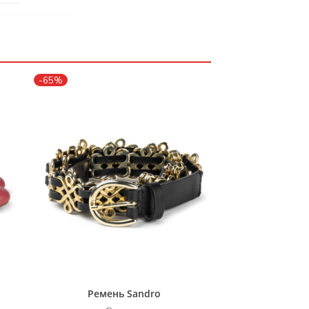
-65%
Ремень Sandro