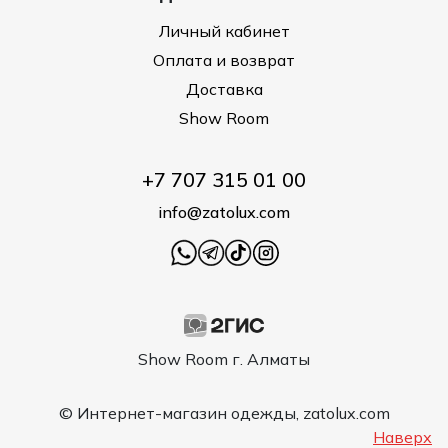
Личный кабинет
Оплата и возврат
Доставка
Show Room
+7 707 315 01 00
info@zatolux.com
Show Room г. Алматы
© Интернет-магазин одежды, zatolux.com
Наверх