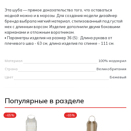
Эта шуба — прямое доказательство того, что оставаться
модной можно и в морозы. Для создания модели дизайнер
бренда выбрала мягкий материал, стилизованный под густой
мех с длинным ворсом. Изделие дополнили двумя боковыми
карманами и отложным воротником.
▪ Параметры изделия на размер 36 (S) : Длина рукава от
плечевого шва - 63 см, длина изделия по спинке - 111 см.
Материал
100% модакрил
Страна
Великобритания
Цвет
Бежевый
Популярные в разделе
-65%
-65%