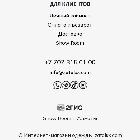
ДЛЯ КЛИЕНТОВ
Личный кабинет
Оплата и возврат
Доставка
Show Room
+7 707 315 01 00
info@zatolux.com
Show Room г. Алматы
© Интернет-магазин одежды, zatolux.com