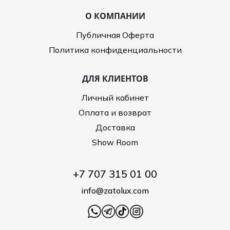
О КОМПАНИИ
Публичная Оферта
Политика конфиденциальности
ДЛЯ КЛИЕНТОВ
Личный кабинет
Оплата и возврат
Доставка
Show Room
+7 707 315 01 00
info@zatolux.com