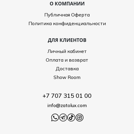
О КОМПАНИИ
Публичная Оферта
Политика конфиденциальности
ДЛЯ КЛИЕНТОВ
Личный кабинет
Оплата и возврат
Доставка
Show Room
+7 707 315 01 00
info@zatolux.com