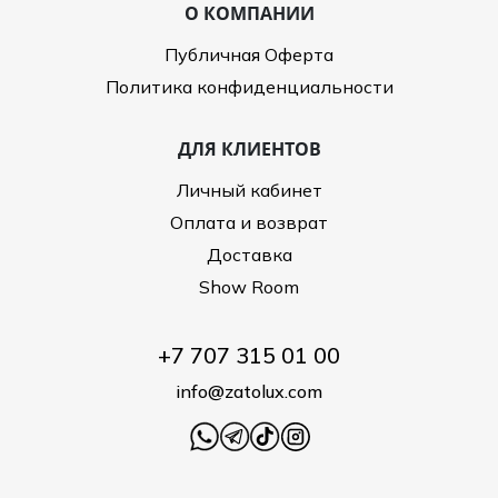
О КОМПАНИИ
Публичная Оферта
Политика конфиденциальности
ДЛЯ КЛИЕНТОВ
Личный кабинет
Оплата и возврат
Доставка
Show Room
+7 707 315 01 00
info@zatolux.com