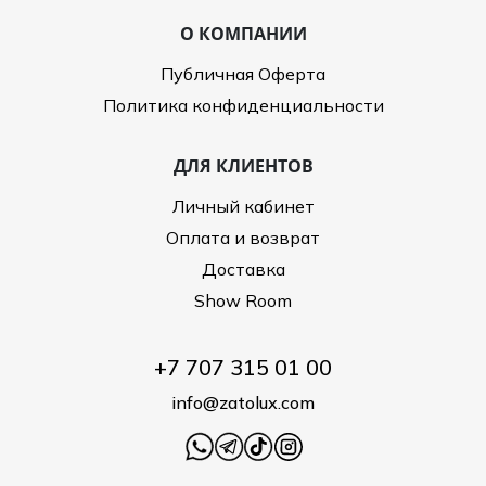
О КОМПАНИИ
Публичная Оферта
Политика конфиденциальности
ДЛЯ КЛИЕНТОВ
Личный кабинет
Оплата и возврат
Доставка
Show Room
+7 707 315 01 00
info@zatolux.com