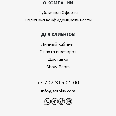
О КОМПАНИИ
Публичная Оферта
Политика конфиденциальности
ДЛЯ КЛИЕНТОВ
Личный кабинет
Оплата и возврат
Доставка
Show Room
+7 707 315 01 00
info@zatolux.com