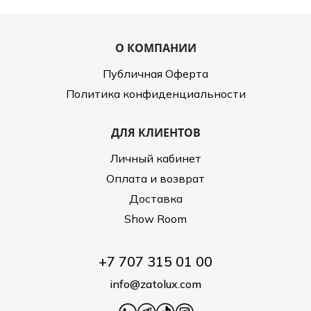
О КОМПАНИИ
Публичная Оферта
Политика конфиденциальности
ДЛЯ КЛИЕНТОВ
Личный кабинет
Оплата и возврат
Доставка
Show Room
+7 707 315 01 00
info@zatolux.com