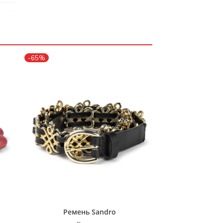
-65%
Ремень Sandro