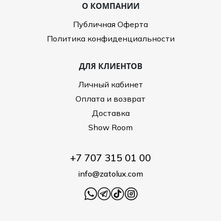
О КОМПАНИИ
Публичная Оферта
Политика конфиденциальности
ДЛЯ КЛИЕНТОВ
Личный кабинет
Оплата и возврат
Доставка
Show Room
+7 707 315 01 00
info@zatolux.com