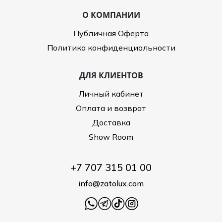
О КОМПАНИИ
Публичная Оферта
Политика конфиденциальности
ДЛЯ КЛИЕНТОВ
Личный кабинет
Оплата и возврат
Доставка
Show Room
+7 707 315 01 00
info@zatolux.com