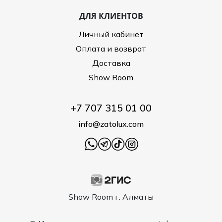
ДЛЯ КЛИЕНТОВ
Личный кабинет
Оплата и возврат
Доставка
Show Room
+7 707 315 01 00
info@zatolux.com
Show Room г. Алматы