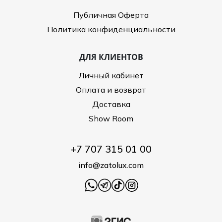
Публичная Оферта
Политика конфиденциальности
ДЛЯ КЛИЕНТОВ
Личный кабинет
Оплата и возврат
Доставка
Show Room
+7 707 315 01 00
info@zatolux.com