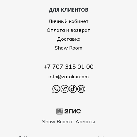
ДЛЯ КЛИЕНТОВ
Личный кабинет
Оплата и возврат
Доставка
Show Room
+7 707 315 01 00
info@zatolux.com
Show Room г. Алматы