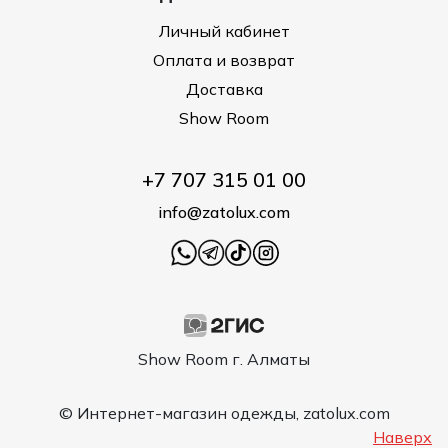
Личный кабинет
Оплата и возврат
Доставка
Show Room
+7 707 315 01 00
info@zatolux.com
Show Room г. Алматы
© Интернет-магазин одежды, zatolux.com
Наверх