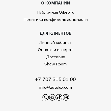
О КОМПАНИИ
Публичная Оферта
Политика конфиденциальности
ДЛЯ КЛИЕНТОВ
Личный кабинет
Оплата и возврат
Доставка
Show Room
+7 707 315 01 00
info@zatolux.com