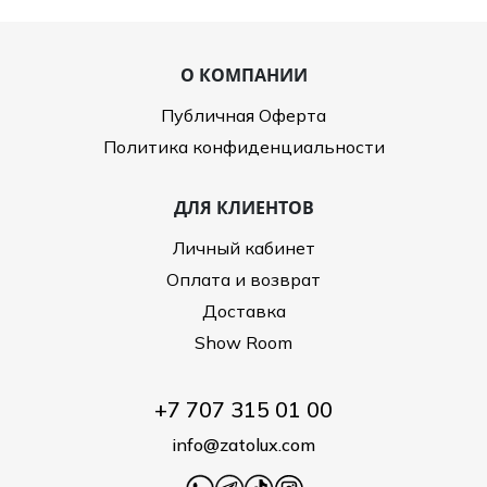
О КОМПАНИИ
Публичная Оферта
Политика конфиденциальности
ДЛЯ КЛИЕНТОВ
Личный кабинет
Оплата и возврат
Доставка
Show Room
+7 707 315 01 00
info@zatolux.com