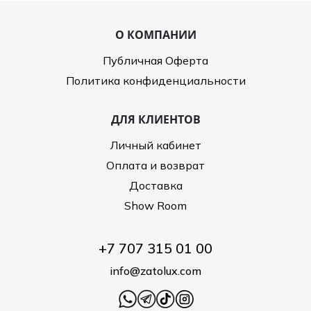
О КОМПАНИИ
Публичная Оферта
Политика конфиденциальности
ДЛЯ КЛИЕНТОВ
Личный кабинет
Оплата и возврат
Доставка
Show Room
+7 707 315 01 00
info@zatolux.com