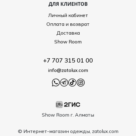
ДЛЯ КЛИЕНТОВ
Личный кабинет
Оплата и возврат
Доставка
Show Room
+7 707 315 01 00
info@zatolux.com
Show Room г. Алматы
© Интернет-магазин одежды, zatolux.com