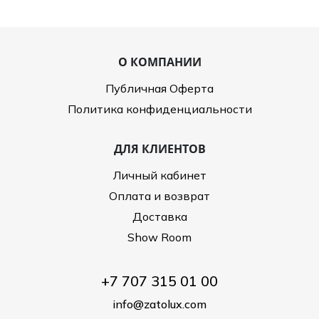
О КОМПАНИИ
Публичная Оферта
Политика конфиденциальности
ДЛЯ КЛИЕНТОВ
Личный кабинет
Оплата и возврат
Доставка
Show Room
+7 707 315 01 00
info@zatolux.com