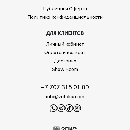
Публичная Оферта
Политика конфиденциальности
ДЛЯ КЛИЕНТОВ
Личный кабинет
Оплата и возврат
Доставка
Show Room
+7 707 315 01 00
info@zatolux.com