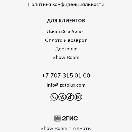
Политика конфиденциальности
ДЛЯ КЛИЕНТОВ
Личный кабинет
Оплата и возврат
Доставка
Show Room
+7 707 315 01 00
info@zatolux.com
Show Room г. Алматы