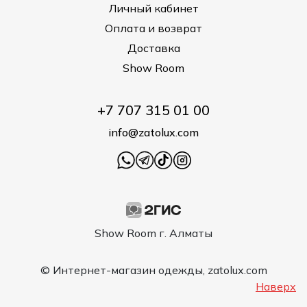
Личный кабинет
Оплата и возврат
Доставка
Show Room
+7 707 315 01 00
info@zatolux.com
Show Room г. Алматы
© Интернет-магазин одежды, zatolux.com
Наверх