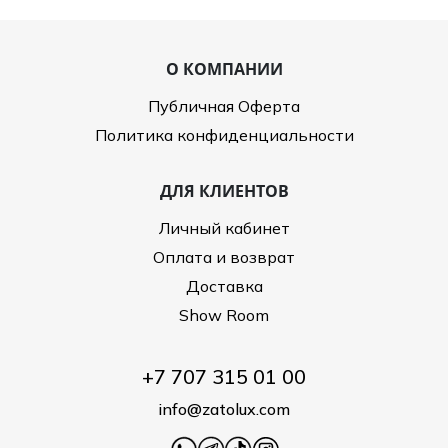
О КОМПАНИИ
Публичная Оферта
Политика конфиденциальности
ДЛЯ КЛИЕНТОВ
Личный кабинет
Оплата и возврат
Доставка
Show Room
+7 707 315 01 00
info@zatolux.com