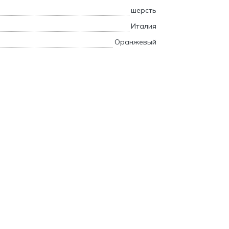
шерсть
Италия
Оранжевый