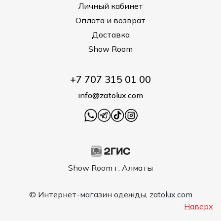
Личный кабинет
Оплата и возврат
Доставка
Show Room
+7 707 315 01 00
info@zatolux.com
Show Room г. Алматы
© Интернет-магазин одежды, zatolux.com
Наверх