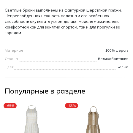
Светлые брюки выполнены из фактурной шерстяной пряжи.
Непревзойденная нежность полотна и его особенная
способность окутывать уютом делают модель максимально
комфортной как для занятий спортом, так и для прогулки за
городом.
Материал
100% шерсть
Страна
Великобритания
Цвет
Белый
Популярные в разделе
-65%
-65%