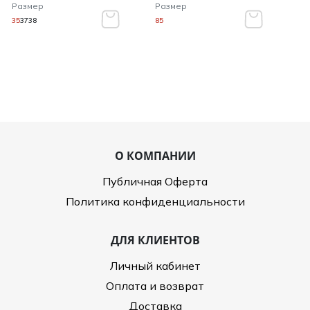
Размер
Размер
35
37
38
85
О КОМПАНИИ
Публичная Оферта
Политика конфиденциальности
ДЛЯ КЛИЕНТОВ
Личный кабинет
Оплата и возврат
Доставка