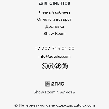
ДЛЯ КЛИЕНТОВ
Личный кабинет
Оплата и возврат
Доставка
Show Room
+7 707 315 01 00
info@zatolux.com
Show Room г. Алматы
© Интернет-магазин одежды, zatolux.com