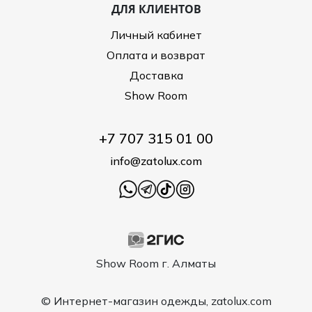
ДЛЯ КЛИЕНТОВ
Личный кабинет
Оплата и возврат
Доставка
Show Room
+7 707 315 01 00
info@zatolux.com
Show Room г. Алматы
© Интернет-магазин одежды, zatolux.com