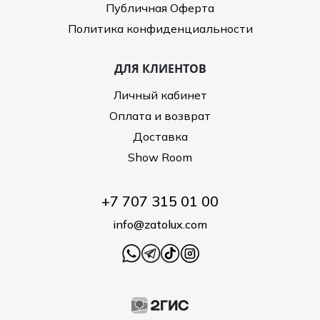
Публичная Оферта
Политика конфиденциальности
ДЛЯ КЛИЕНТОВ
Личный кабинет
Оплата и возврат
Доставка
Show Room
+7 707 315 01 00
info@zatolux.com