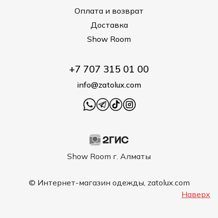
Оплата и возврат
Доставка
Show Room
+7 707 315 01 00
info@zatolux.com
Show Room г. Алматы
© Интернет-магазин одежды, zatolux.com
Наверх