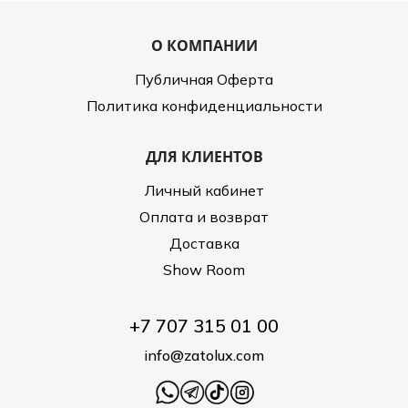
О КОМПАНИИ
Публичная Оферта
Политика конфиденциальности
ДЛЯ КЛИЕНТОВ
Личный кабинет
Оплата и возврат
Доставка
Show Room
+7 707 315 01 00
info@zatolux.com