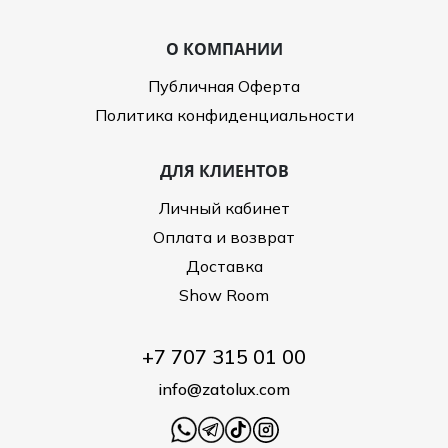
О КОМПАНИИ
Публичная Оферта
Политика конфиденциальности
ДЛЯ КЛИЕНТОВ
Личный кабинет
Оплата и возврат
Доставка
Show Room
+7 707 315 01 00
info@zatolux.com