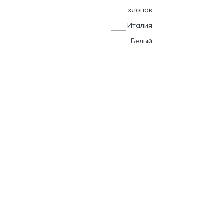
хлопок
Италия
Белый