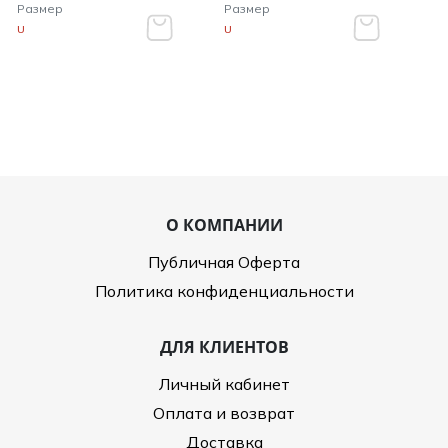
Размер
Размер
U
U
О КОМПАНИИ
Публичная Оферта
Политика конфиденциальности
ДЛЯ КЛИЕНТОВ
Личный кабинет
Оплата и возврат
Доставка