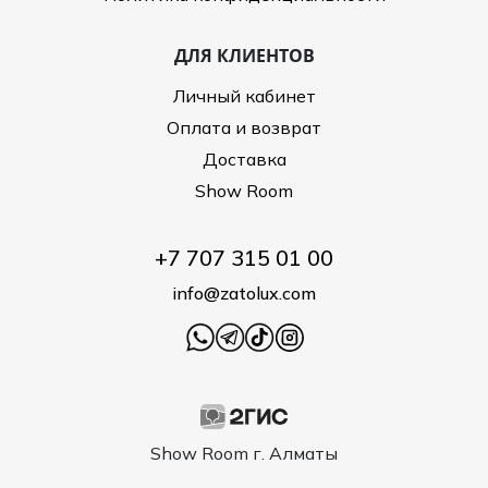
ДЛЯ КЛИЕНТОВ
Личный кабинет
Оплата и возврат
Доставка
Show Room
+7 707 315 01 00
info@zatolux.com
Show Room г. Алматы