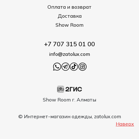
Оплата и возврат
Доставка
Show Room
+7 707 315 01 00
info@zatolux.com
Show Room г. Алматы
© Интернет-магазин одежды, zatolux.com
Наверх