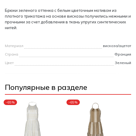
Брюки зеленого оттенка с белым цветочным мотивом из
плотного трикотажа на основе вискозы получились нежными и
прочными за счет добавления в ткань упругих синтетических
нитей.
Материал
вискоза/ацетат
Страна
Франция
Цвет
Зеленый
Популярные в разделе
-65%
-65%