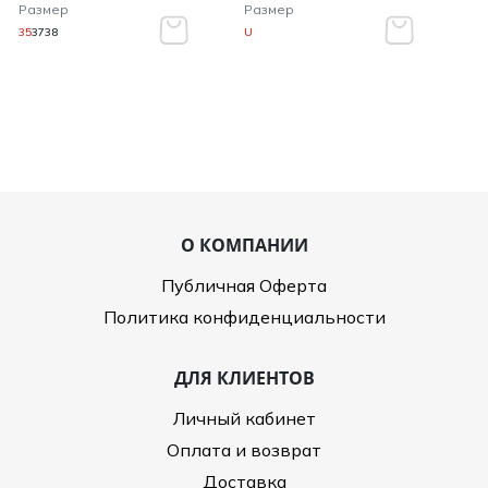
Размер
Размер
35
37
38
U
О КОМПАНИИ
Публичная Оферта
Политика конфиденциальности
ДЛЯ КЛИЕНТОВ
Личный кабинет
Оплата и возврат
Доставка