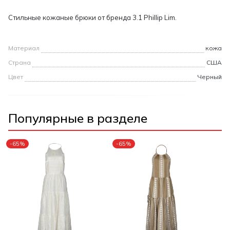
Стильные кожаные брюки от бренда 3.1 Phillip Lim.
Материал
кожа
Страна
США
Цвет
Черный
Популярные в разделе
-65%
-65%