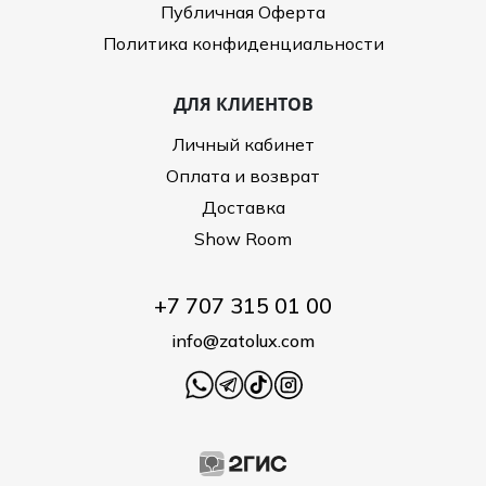
Публичная Оферта
Политика конфиденциальности
ДЛЯ КЛИЕНТОВ
Личный кабинет
Оплата и возврат
Доставка
Show Room
+7 707 315 01 00
info@zatolux.com