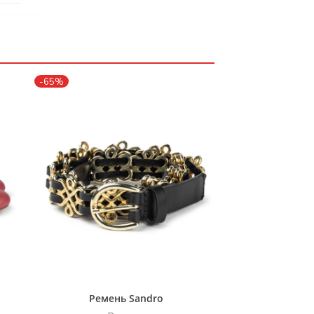
-65%
Ремень Sandro