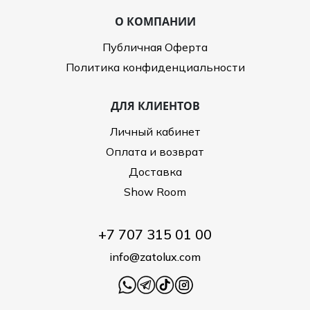
О КОМПАНИИ
Публичная Оферта
Политика конфиденциальности
ДЛЯ КЛИЕНТОВ
Личный кабинет
Оплата и возврат
Доставка
Show Room
+7 707 315 01 00
info@zatolux.com