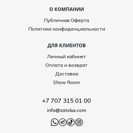
О КОМПАНИИ
Публичная Оферта
Политика конфиденциальности
ДЛЯ КЛИЕНТОВ
Личный кабинет
Оплата и возврат
Доставка
Show Room
+7 707 315 01 00
info@zatolux.com