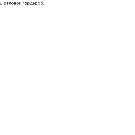
ш деловой гардероб.