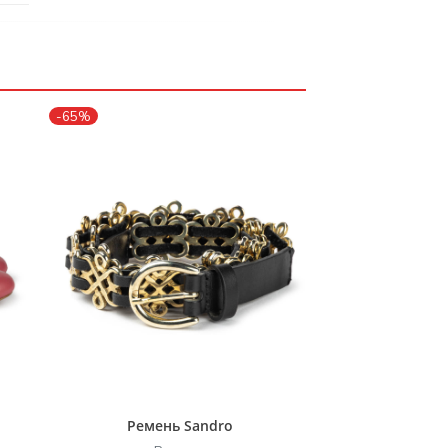
-65%
Ремень Sandro