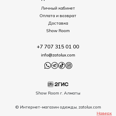
Личный кабинет
Оплата и возврат
Доставка
Show Room
+7 707 315 01 00
info@zatolux.com
Show Room г. Алматы
© Интернет-магазин одежды, zatolux.com
Наверх